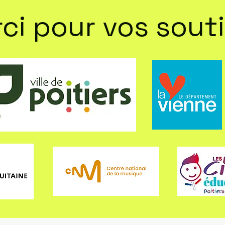
ci pour vos sout