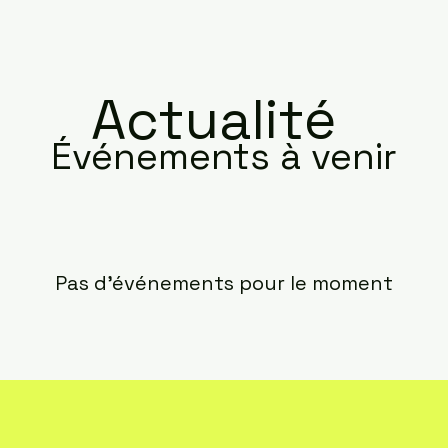
Actualité
Événements à venir
Pas d'événements pour le moment