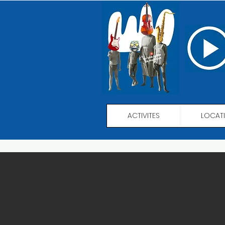
ACTIVITES
LOCAT