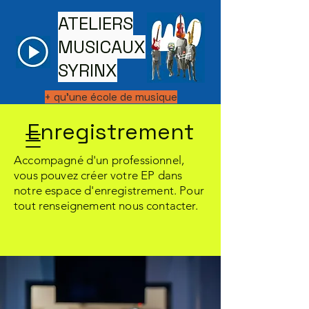
ATELIERS
MUSICAUX
SYRINX
+ qu'une école de musique
Enregistrement
Accompagné d'un professionnel,
vous pouvez créer votre EP dans
notre espace d'enregistrement. Pour
tout renseignement nous contacter.