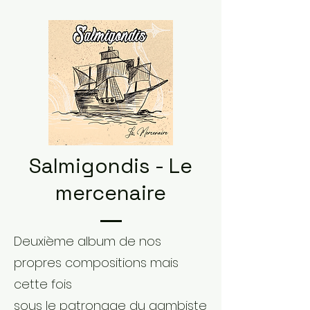
Salmigondis - Le
mercenaire
Deuxième album de nos
propres compositions mais
cette fois
sous le patronage du gambiste