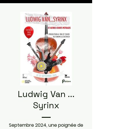
Ludwig Van ...
Syrinx
Septembre 2024, une poignée de