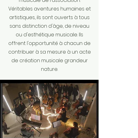
musicale de l'association.
Véritables aventures humaines et
artistiques, ils sont ouverts à tous
sans distinction d'âge, de niveau
ou d'esthétique musicale. Ils
offrent l'opportunité à chacun de
contribuer à sa mesure à un acte
de création musicale grandeur
nature.