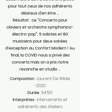
pour tout ceux de nos adhérents
désireux d'en être ...
Résultat : ce "Concerto pour
claviers et orchestre symphonico-
électro-pop"; 5 solistes et 80
musiciens pour deux soirées
d'exception au Confort Modern ! Au
final, la COVID nous a privé des
concerts mais on a pris notre
revanche en studio ...
Composition
: Laurent De Wilde
-2020
Durée
: 54'50'
Interprètes
: intervenants et
adhérents des Ateliers