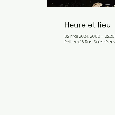
Heure et lieu
02 mai 2024, 20:00 – 22:20
Poitiers, 16 Rue Saint-Pier